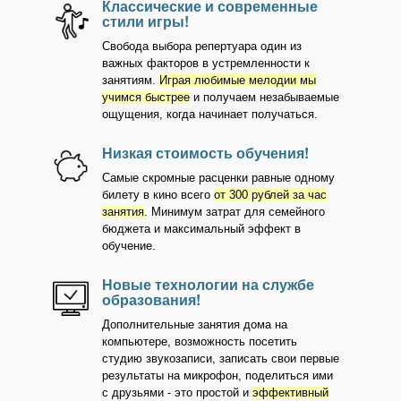
Классические и современные
стили игры!
Свобода выбора репертуара один из
важных факторов в устремленности к
занятиям.
Играя любимые мелодии мы
учимся быстрее
и получаем незабываемые
ощущения, когда начинает получаться.
Низкая стоимость обучения!
Самые скромные расценки равные одному
билету в кино всего
от 300 рублей за час
занятия
. Минимум затрат для семейного
бюджета и максимальный эффект в
обучение.
Новые технологии на службе
образования!
Дополнительные занятия дома на
компьютере, возможность посетить
студию звукозаписи, записать свои первые
результаты на микрофон, поделиться ими
с друзьями - это простой и
эффективный