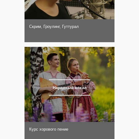
Скрим, Гроулинг, Гуттурал
Народный вокал
Курс хорового пение