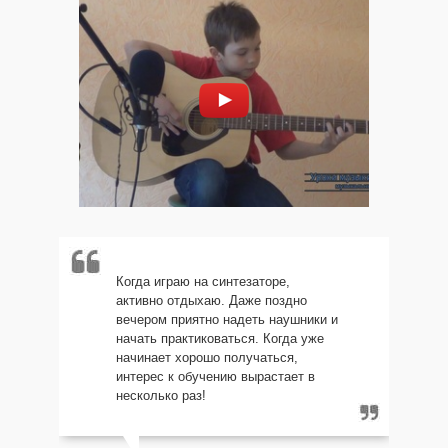
Когда играю на синтезаторе,
активно отдыхаю. Даже поздно
вечером приятно надеть наушники и
начать практиковаться. Когда уже
начинает хорошо получаться,
интерес к обучению вырастает в
несколько раз!