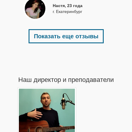
Настя, 23 года
г. Екатеринбург
Показать еще отзывы
Наш директор и преподаватели