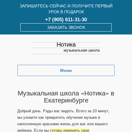
ЗАПИШИТЕСЬ СЕЙЧАС И ПОЛУЧИТЕ ПЕРВЫЙ
УРОК В ПОДАРОК
+7 (905) 611-31-30
ЗАКАЗАТЬ ЗВОНОК
Нотика
музыкальная школа
Меню
Музыкальная школа «Нотика» в
Екатеринбурге
Добрый день. Рады вас видеть. Всего за 10 минут,
вы узнаете как превратить обучение музыке в
наполненную красками жизнь для вас или вашего
ребенка. Если вы
готовы изменить свое