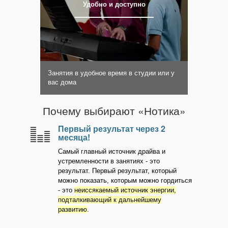
Удобно и доступно
Занятия в удобное время в студии или у
вас дома
Почему выбирают «Нотика»
Первый результат через 2
месяца!
Самый главный источник драйва и
устремленности в занятиях - это
результат. Первый результат, который
можно показать, которым можно гордиться
- это
неиссякаемый источник энергии,
подталкивающий к дальнейшему
развитию
.