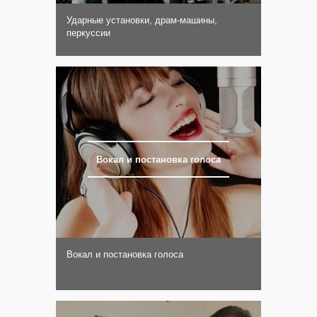
Ударные установки, драм-машины,
перкуссии
Вокал и постановка голоса
Вокал и постановка голоса