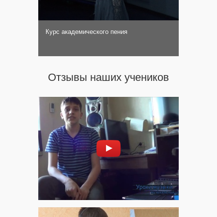
Курс академического пения
Отзывы наших учеников