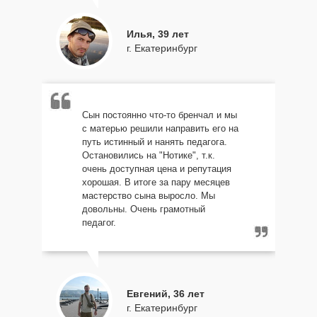
Илья, 39 лет
г. Екатеринбург
Сын постоянно что-то бренчал и мы
с матерью решили направить его на
путь истинный и нанять педагога.
Остановились на "Нотике", т.к.
очень доступная цена и репутация
хорошая. В итоге за пару месяцев
мастерство сына выросло. Мы
довольны. Очень грамотный
педагог.
Евгений, 36 лет
г. Екатеринбург