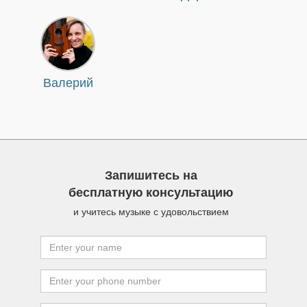
Валерий
Запишитесь на
бесплатную консультацию
и учитесь музыке с удовольствием