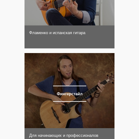
Фламенко и испанская гитара
Фингерстайл
Для начинающих и профессионалов