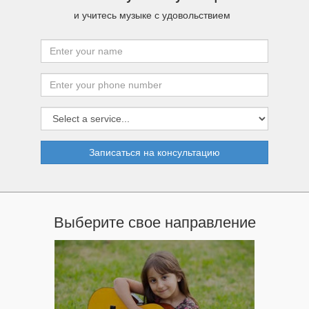
и учитесь музыке с удовольствием
Записаться на консультацию
Выберите свое направление