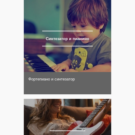
Синтезатор и пианино
Фортепиано и синтезатор