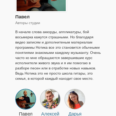
Павел
Авторы студии
В начале слова аккорды, аппликатуры, бой
восьмерка кажутся страшными. Но благодаря
видео записям и дополнитеным материалам
программы Нотика все это становится обычными
понятиями знакомыми каждому музыканту. Очень
часто ко мне обращаются завершившие курс
исполнители живого звука и я им помогаю в
разборе песен или в отработке новых навыков.
Ведь Нотика это не просто школа гитары, это
семья, в которой каждый находит свое место.
Павел
Алексей
Дарья