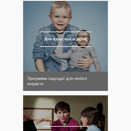
Для взрослых и детей
Программа подходит для любого
возраста