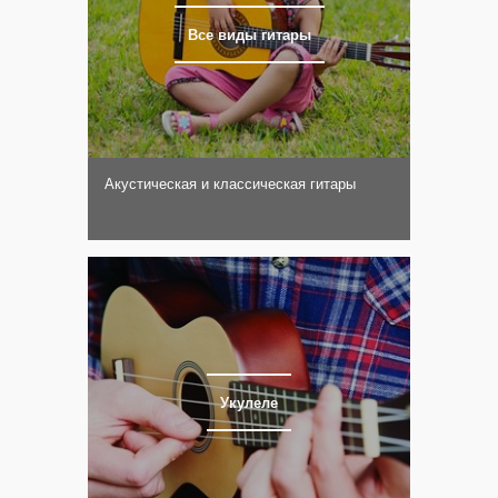
Все виды гитары
Акустическая и классическая гитары
Укулеле