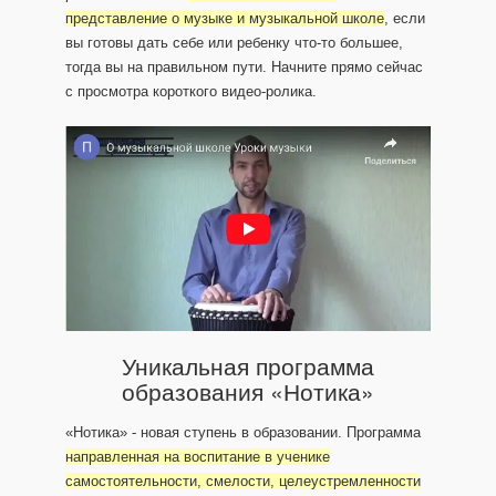
представление о музыке и музыкальной школе
, если
вы готовы дать себе или ребенку что-то большее,
тогда вы на правильном пути. Начните прямо сейчас
с просмотра короткого видео-ролика.
Уникальная программа
образования «Нотика»
«Нотика» - новая ступень в образовании. Программа
направленная на воспитание в ученике
самостоятельности, смелости, целеустремленности