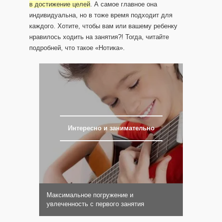
в достижение целей
. А самое главное она
индивидуальна, но в тоже время подходит для
каждого. Хотите, чтобы вам или вашему ребенку
нравилось ходить на занятия?! Тогда, читайте
подробней, что такое «Нотика».
Интересно и занимательно
Максимальное погружение и
увлеченность с первого занятия