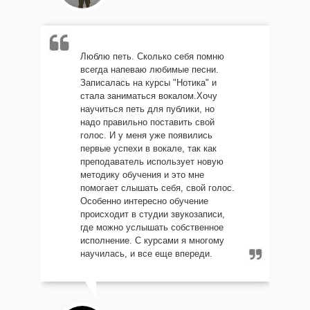
Люблю петь. Сколько себя помню
всегда напеваю любимые песни.
Записалась на курсы "Нотика" и
стала заниматься вокалом.Хочу
научиться петь для публики, но
надо правильно поставить свой
голос. И у меня уже появились
первые успехи в вокале, так как
преподаватель использует новую
методику обучения и это мне
помогает слышать себя, свой голос.
Особенно интересно обучение
происходит в студии звукозаписи,
где можно услышать собственное
исполнение. С курсами я многому
научилась, и все еще впереди.