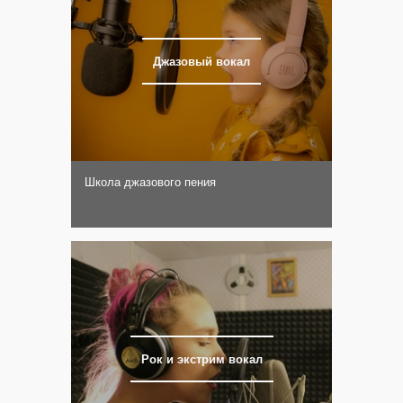
Джазовый вокал
Школа джазового пения
Рок и экстрим вокал