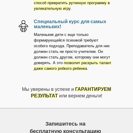
способ превратить рутинную программу в
увлекательную игру
.
Специальный курс для самых
маленьких!
Маленькие дети с еще только
формирующейся психикой требуют
особого подхода. Преподаватель для них
должен стать не просто учителем. Он
должен стать другом, которому они могут
доверять. А это
позволит раскрыть талант
даже самого робкого ребенка
.
Мы уверены в успехе и
ГАРАНТИРУЕМ
РЕЗУЛЬТАТ
или вернем деньги!
Запишитесь на
бесплатную консультацию