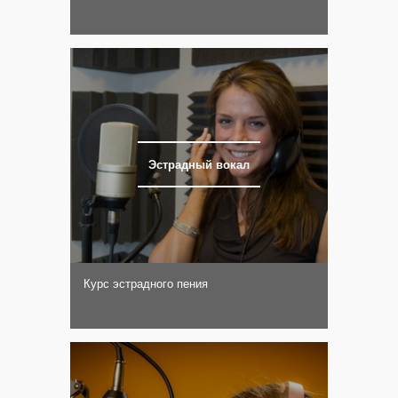
Эстрадный вокал
Курс эстрадного пения