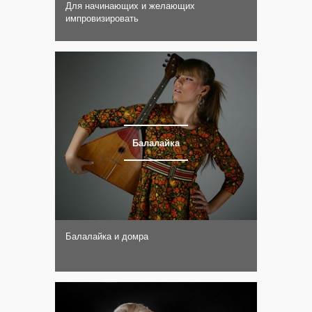
Для начинающих и желающих
импровизировать
Балалайка
Балалайка и домра